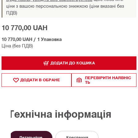
ціни з вашою персональною знижкою (ціни вказані без
ПДВ)
10 770,00 UAH
10 770,00 UAH
/
1 Упаковка
Ціна (без ПДВ)
ДОДАТИ ДО КОШИКА
ПЕРЕВІРИТИ НАЯВНІС
ДОДАТИ В ОБРАНЕ
ТЬ
Технічна інформація
Детальніше
Креслення