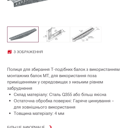
3 ЗОБРАЖЕННЯ
Полиця для збирання Т-подібних балок з використанням
монтажних балок MT, для використання поза
приміщеннями у середовищах з низьким рівнем
забруднення
Склад матеріалу: Сталь Q355 або більш якісна
Остаточна обробка поверхні: Гаряче цинкування –
для зовнішнього використання
Товщина матеріалу: 4 мм
БІЛЬШЕ ІНФОРМАЦІЇ