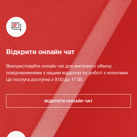
Відкрити онлайн чат
Використовуйте онлайн чат для миттєвого обміну
повідомленнями з нашим відділом по роботі з клієнтами.
Ця послуга доступна з 9:00 до 17:00.
ВІДКРИТИ ОНЛАЙН ЧАТ