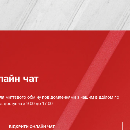
лайн чат
для миттєвого обміну повідомленнями з нашим відділом по
а доступна з 9:00 до 17:00.
ВІДКРИТИ ОНЛАЙН ЧАТ