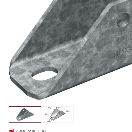
2 ЗОБРАЖЕННЯ