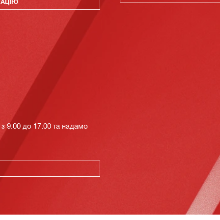
РАЦІЮ
з 9:00 до 17:00 та надамо