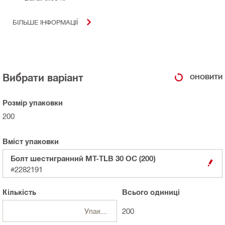
БІЛЬШЕ ІНФОРМАЦІЇ
Вибрати варіант
ОНОВИТИ
Розмір упаковки
200
Вміст упаковки
Болт шестигранний MT-TLB 30 OC (200)
#2282191
Кількість
Всього
одиниці
Упаковка
200