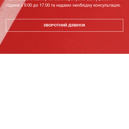
години з 9:00 до 17:00 та надамо необхідну консультацію.
ЗВОРОТНИЙ ДЗВІНОК