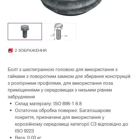
2 ЗОБРАЖЕННЯ
Болт з шестигранною головою для використання з
гайками з поворотним замком для збирання конструкцій
з розпірними профілями, для використання поза
приміщеннями у середовищах з низьким рівнем
забруднення
Склад матеріалу: ISO 898-1 8.8
Остаточна обробка поверхні: Багатошарове
покриття, призначене для використання у
корозійному середовищі категорії C3 відповідно до
ISO 9223
Вага: 0.03 кг