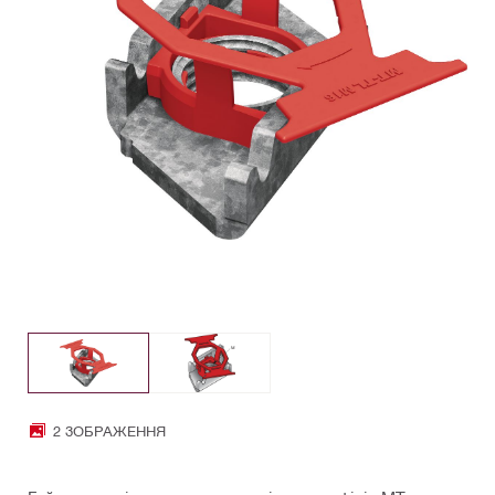
2 ЗОБРАЖЕННЯ