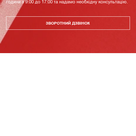
години з 9:00 до 17:00 та надамо необхідну консультацію.
ЗВОРОТНИЙ ДЗВІНОК