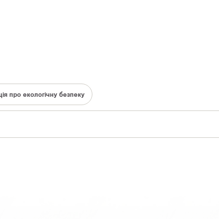
ія про екологічну безпеку