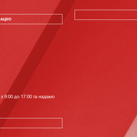
РАЦІЮ
з 9:00 до 17:00 та надамо