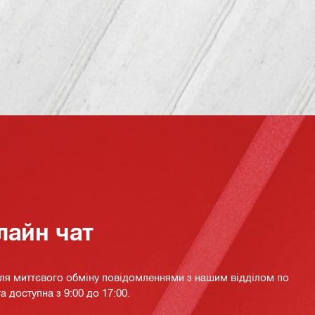
лайн чат
для миттєвого обміну повідомленнями з нашим відділом по
а доступна з 9:00 до 17:00.