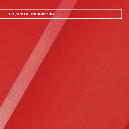
ВІДКРИТИ ОНЛАЙН ЧАТ