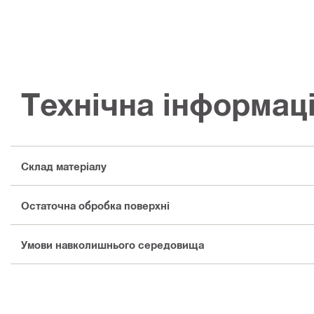
Технічна інформац
Склад матеріалу
Остаточна обробка поверхні
Умови навколишнього середовища