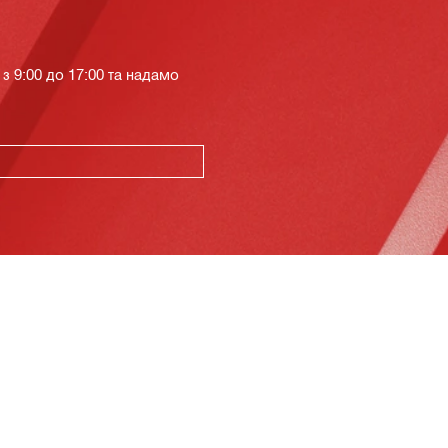
з 9:00 до 17:00 та надамо