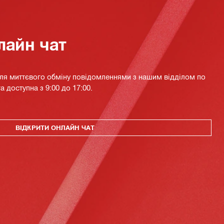
лайн чат
для миттєвого обміну повідомленнями з нашим відділом по
а доступна з 9:00 до 17:00.
ВІДКРИТИ ОНЛАЙН ЧАТ