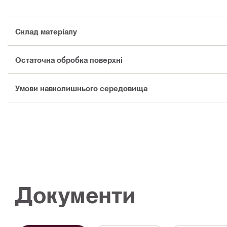
Склад матеріалу
Остаточна обробка поверхні
Умови навколишнього середовища
Документи