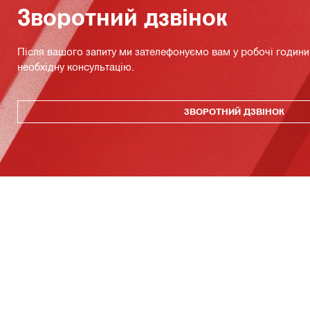
Зворотний дзвінок
Після вашого запиту ми зателефонуємо вам у робочі години 
необхідну консультацію.
ЗВОРОТНИЙ ДЗВІНОК