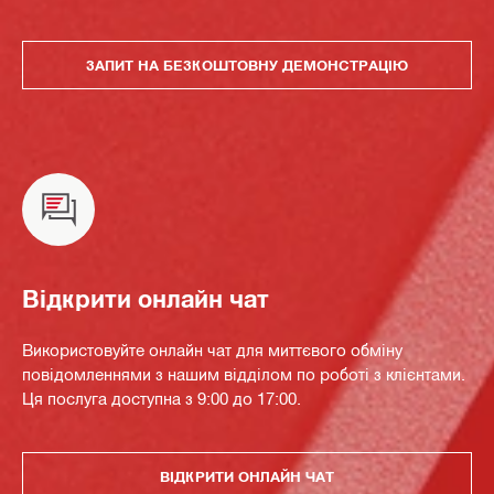
ЗАПИТ НА БЕЗКОШТОВНУ ДЕМОНСТРАЦІЮ
Відкрити онлайн чат
Використовуйте онлайн чат для миттєвого обміну
повідомленнями з нашим відділом по роботі з клієнтами.
Ця послуга доступна з 9:00 до 17:00.
ВІДКРИТИ ОНЛАЙН ЧАТ