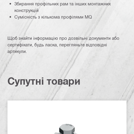
Збирання профільних рам та інших монтажних
конструкцій
Сумісність з кількома профілями MQ
Щоб знайти інформацію про дозвільні документи або
сертифікати, будь ласка, перегляньте відповідні
артикули.
Супутні товари