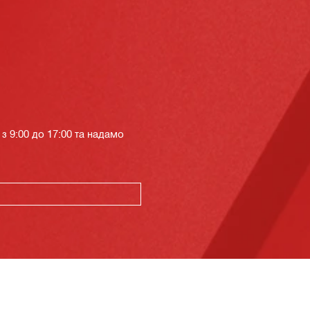
з 9:00 до 17:00 та надамо