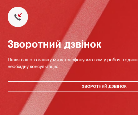
Зворотний дзвінок
Після вашого запиту ми зателефонуємо вам у робочі години 
необхідну консультацію.
ЗВОРОТНИЙ ДЗВІНОК