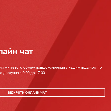
лайн чат
для миттєвого обміну повідомленнями з нашим відділом по
а доступна з 9:00 до 17:00.
ВІДКРИТИ ОНЛАЙН ЧАТ