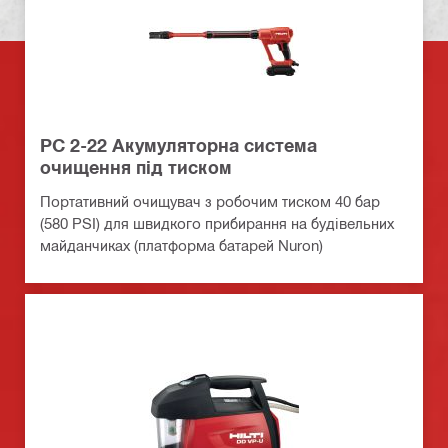
PC 2-22 Акумуляторна система
очищення під тиском
Портативний очищувач з робочим тиском 40 бар
(580 PSI) для швидкого прибирання на будівельних
майданчиках (платформа батарей Nuron)