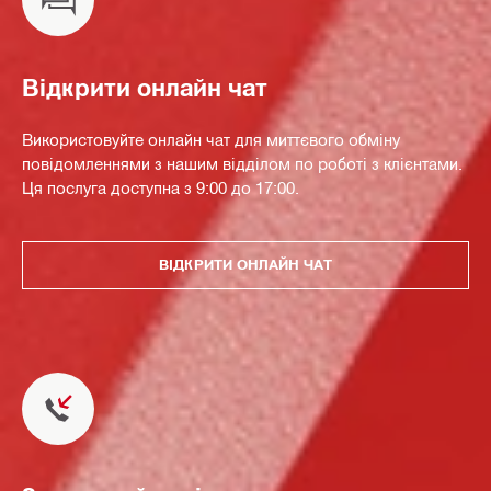
Відкрити онлайн чат
Використовуйте онлайн чат для миттєвого обміну
повідомленнями з нашим відділом по роботі з клієнтами.
Ця послуга доступна з 9:00 до 17:00.
ВІДКРИТИ ОНЛАЙН ЧАТ