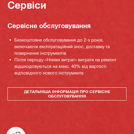
Сервіси
Сервісне обслуговування
Безкоштовне обслуговування до 2-х років,
включаючи експлуатаційний знос, доставку та
повернення інструментів
Після періоду «Ніяких витрат» витрати на ремонт
відшкодовуються на макс. 40% від вартості
відповідного нового інструмента
ДЕТАЛЬНІША ІНФОРМАЦІЯ ПРО СЕРВІСНЕ
ОБСЛУГОВУВАННЯ