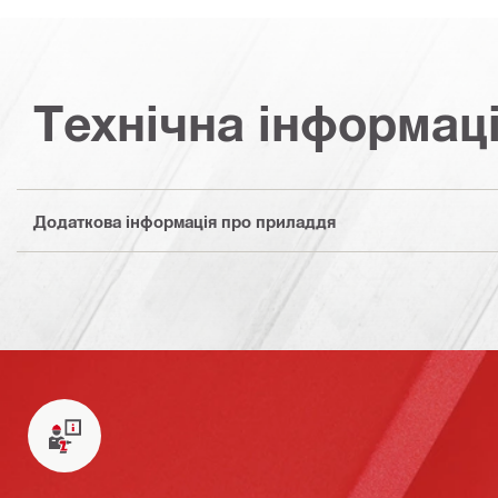
Технічна інформац
Додаткова інформація про приладдя