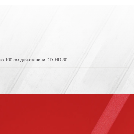
 100 см для станини DD-HD 30