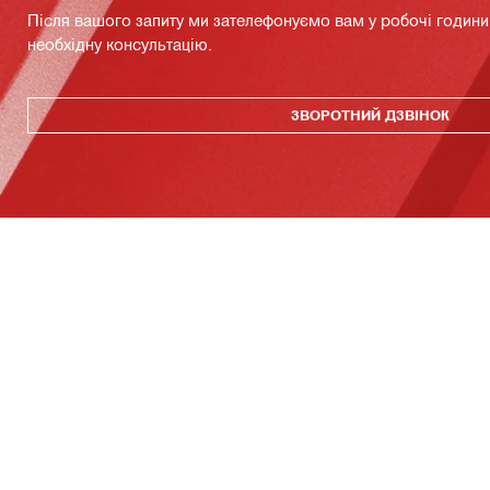
Після вашого запиту ми зателефонуємо вам у робочі години 
необхідну консультацію.
ЗВОРОТНИЙ ДЗВІНОК