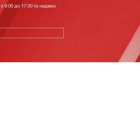
з 9:00 до 17:00 та надамо