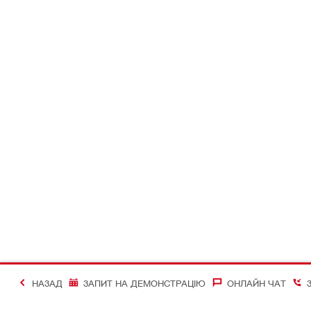
НАЗАД
ЗАПИТ НА ДЕМОНСТРАЦІЮ
ОНЛАЙН ЧАТ