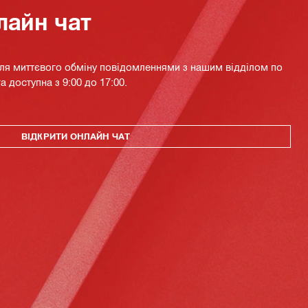
лайн чат
для миттєвого обміну повідомленнями з нашим відділом по
а доступна з 9:00 до 17:00.
ВІДКРИТИ ОНЛАЙН ЧАТ