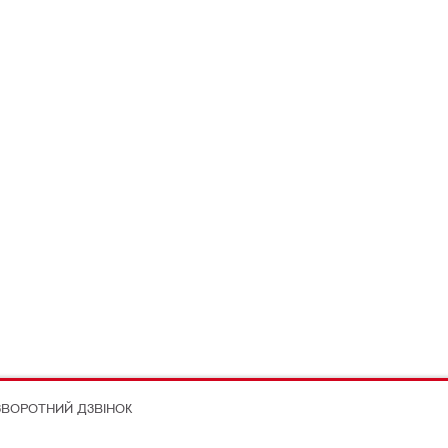
ЗВОРОТНИЙ ДЗВІНОК