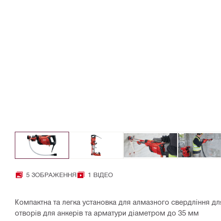
5 ЗОБРАЖЕННЯ
1 ВІДЕО
Компактна та легка установка для алмазного свердління дл
отворів для анкерів та арматури діаметром до 35 мм