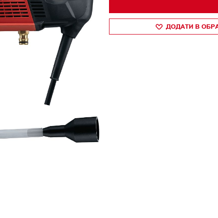
ДОДАТИ В ОБР