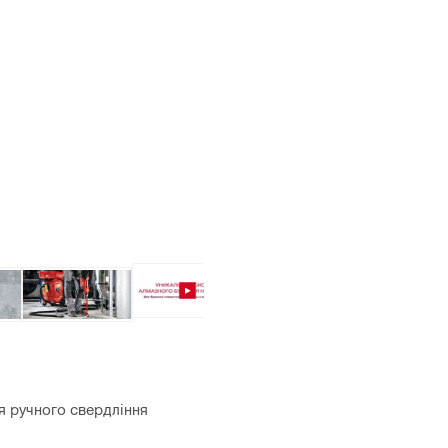
я ручного свердління