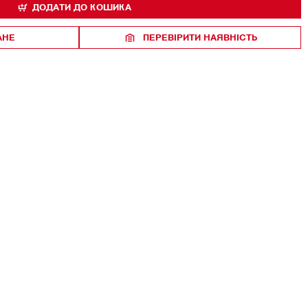
ДОДАТИ ДО КОШИКА
АНЕ
ПЕРЕВІРИТИ НАЯВНІСТЬ