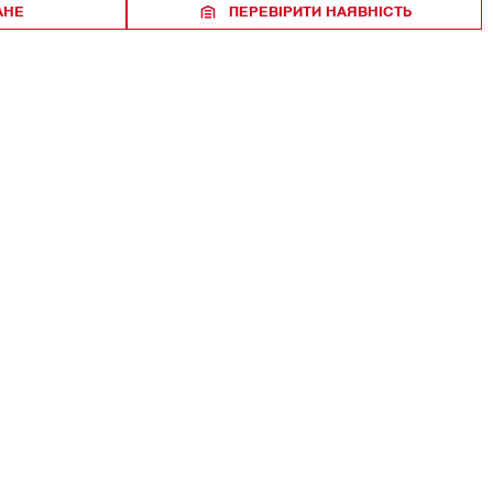
АНЕ
ПЕРЕВІРИТИ НАЯВНІСТЬ