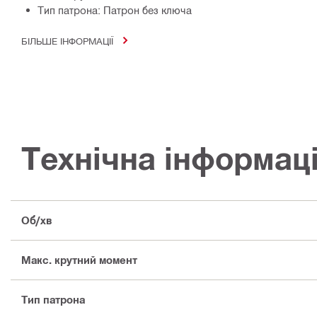
Тип патрона: Патрон без ключа
БІЛЬШЕ ІНФОРМАЦІЇ
Технічна інформац
Об/хв
Макс. крутний момент
Тип патрона