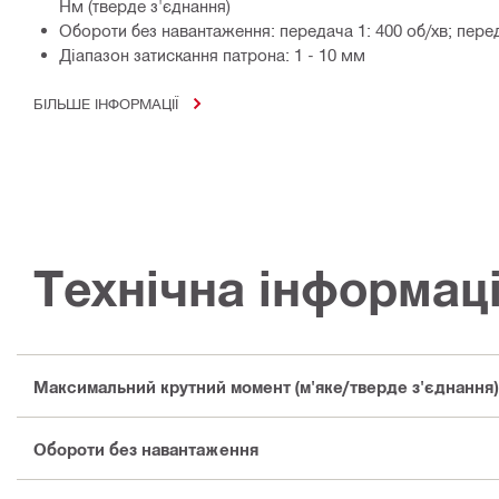
Нм (тверде з'єднання)
Обороти без навантаження: передача 1: 400 об/хв; перед
Діапазон затискання патрона: 1 - 10 мм
БІЛЬШЕ ІНФОРМАЦІЇ
Технічна інформац
Максимальний крутний момент (м'яке/тверде з'єднання)
Обороти без навантаження