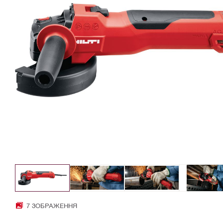
7 ЗОБРАЖЕННЯ