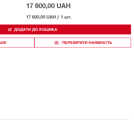
17 600,00 UAH
17 600,00 UAH
/
1 шт.
ДОДАТИ ДО КОШИКА
АНЕ
ПЕРЕВІРИТИ НАЯВНІСТЬ