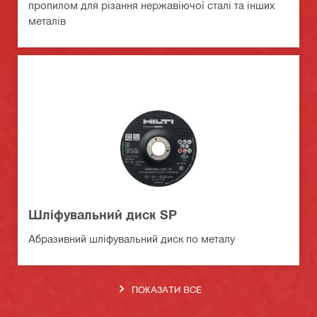
пропилом для різання нержавіючої сталі та інших
металів
Шліфувальний диск SP
Абразивний шліфувальний диск по металу
ПОКАЗАТИ ВСЕ