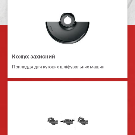
Кожух захисний
Приладдя для кутових шліфувальних машин