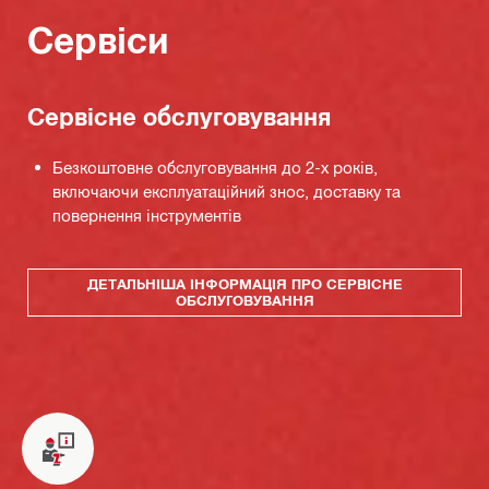
Сервіси
Сервісне обслуговування
Безкоштовне обслуговування до 2-х років,
включаючи експлуатаційний знос, доставку та
повернення інструментів
ДЕТАЛЬНІША ІНФОРМАЦІЯ ПРО СЕРВІСНЕ
ОБСЛУГОВУВАННЯ