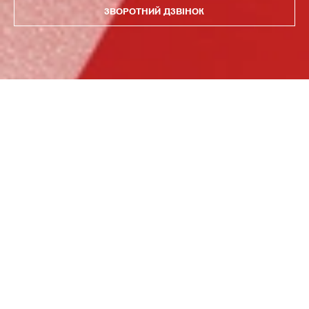
ЗВОРОТНИЙ ДЗВІНОК