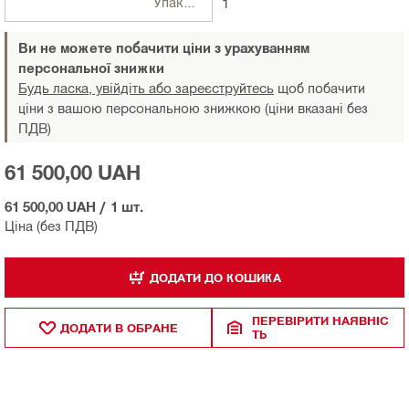
Упаковки
1
Ви не можете побачити ціни з урахуванням
персональної знижки
Будь ласка, увійдіть або зареєструйтесь
щоб побачити
ціни з вашою персональною знижкою (ціни вказані без
ПДВ)
61 500,00 UAH
61 500,00 UAH
/
1 шт.
Ціна (без ПДВ)
ДОДАТИ ДО КОШИКА
ПЕРЕВІРИТИ НАЯВНІС
ДОДАТИ В ОБРАНЕ
ТЬ