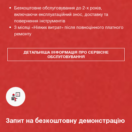
Безкоштовне обслуговування до 2-х років,
включаючи експлуатаційний знос, доставку та
повернення інструментів
3 місяці «Ніяких витрат» після повноцінного платного
ремонту
ДЕТАЛЬНІША ІНФОРМАЦІЯ ПРО СЕРВІСНЕ
ОБСЛУГОВУВАННЯ
Запит на безкоштовну демонстрацію