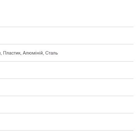
, Пластик, Алюміній, Сталь