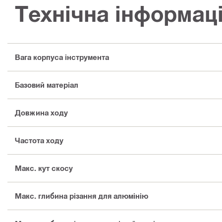
Технічна інформац
Вага корпуса інструмента
Базовий матеріал
Довжина ходу
Частота ходу
Макс. кут скосу
Макс. глибина різання для алюмінію