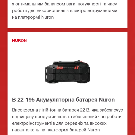
з оптимальним балансом ваги, потужності та часу
роботи для використання з електроінструментами
на платформі Nuron
NURON
B 22-195 Акумуляторна батарея Nuron
Високоємна літій-іонна батарея 22 В, яка забезпечує
підвищену продуктивність та збільшений час роботи
електроінструментів для середніх та високих
навантажень на платформі батарей Nuron