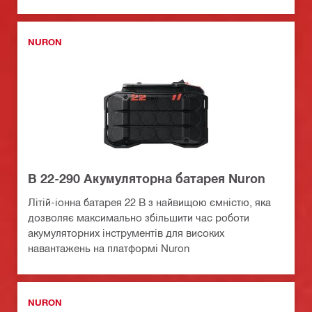
NURON
B 22-290 Акумуляторна батарея Nuron
Літій-іонна батарея 22 В з найвищою ємністю, яка
дозволяє максимально збільшити час роботи
акумуляторних інструментів для високих
навантажень на платформі Nuron
NURON