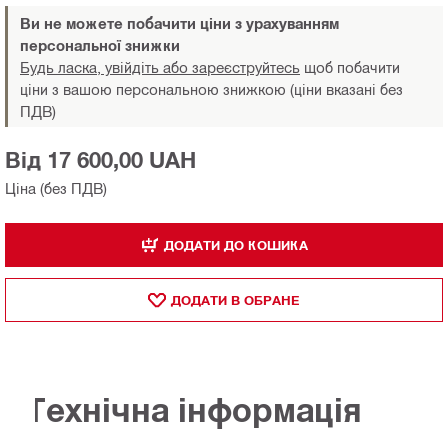
Ви не можете побачити ціни з урахуванням
персональної знижки
Будь ласка, увійдіть або зареєструйтесь
щоб побачити
ціни з вашою персональною знижкою (ціни вказані без
ПДВ)
Від 17 600,00 UAH
Ціна (без ПДВ)
ДОДАТИ ДО КОШИКА
ДОДАТИ В ОБРАНЕ
Технічна інформація