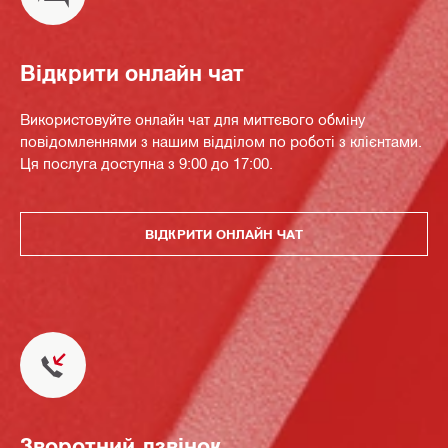
Відкрити онлайн чат
Використовуйте онлайн чат для миттєвого обміну
повідомленнями з нашим відділом по роботі з клієнтами.
Ця послуга доступна з 9:00 до 17:00.
ВІДКРИТИ ОНЛАЙН ЧАТ
Зворотний дзвінок