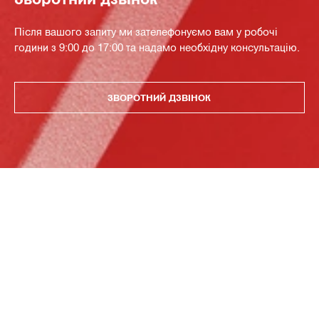
Після вашого запиту ми зателефонуємо вам у робочі
години з 9:00 до 17:00 та надамо необхідну консультацію.
ЗВОРОТНИЙ ДЗВІНОК