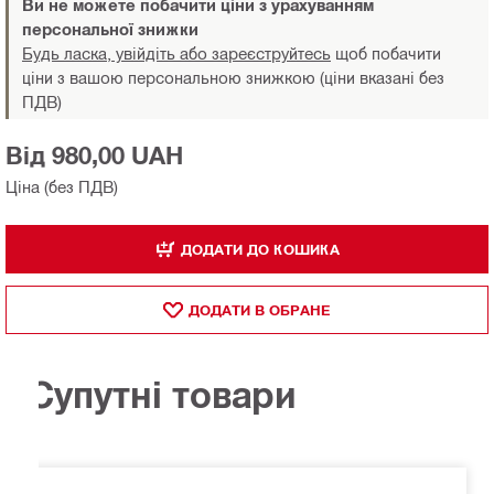
Ви не можете побачити ціни з урахуванням
персональної знижки
Будь ласка, увійдіть або зареєструйтесь
щоб побачити
ціни з вашою персональною знижкою (ціни вказані без
ПДВ)
Від 980,00 UAH
Ціна (без ПДВ)
ДОДАТИ ДО КОШИКА
ДОДАТИ В ОБРАНЕ
Супутні товари