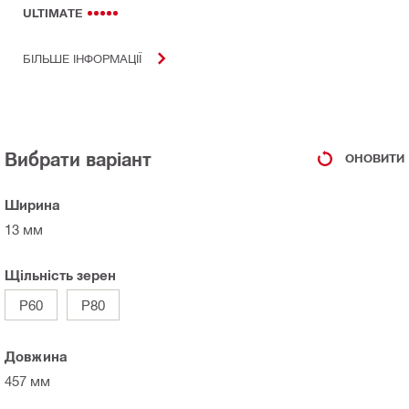
ULTIMATE
БІЛЬШЕ ІНФОРМАЦІЇ
Вибрати варіант
ОНОВИТИ
Ширина
13 мм
Щільність зерен
P60
P80
Довжина
457 мм