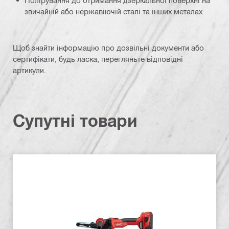
звичайній або нержавіючій сталі та інших металах
Щоб знайти інформацію про дозвільні документи або
сертифікати, будь ласка, перегляньте відповідні
артикули.
Супутні товари