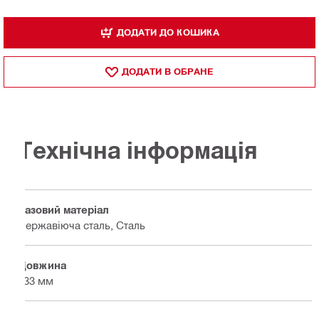
ДОДАТИ ДО КОШИКА
ДОДАТИ В ОБРАНЕ
Технічна інформація
Базовий матеріал
Нержавіюча сталь, Сталь
Довжина
533 мм