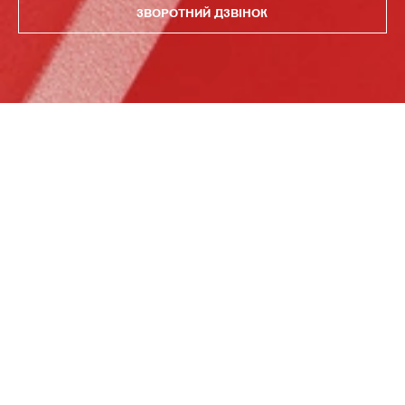
ЗВОРОТНИЙ ДЗВІНОК