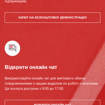
підприємцям.
ЗАПИТ НА БЕЗКОШТОВНУ ДЕМОНСТРАЦІЮ
Відкрити онлайн чат
Використовуйте онлайн чат для миттєвого обміну
повідомленнями з нашим відділом по роботі з клієнтами.
Ця послуга доступна з 9:00 до 17:00.
ВІДКРИТИ ОНЛАЙН ЧАТ