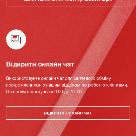
Відкрити онлайн чат
Використовуйте онлайн чат для миттєвого обміну
повідомленнями з нашим відділом по роботі з клієнтами.
Ця послуга доступна з 9:00 до 17:00.
ВІДКРИТИ ОНЛАЙН ЧАТ