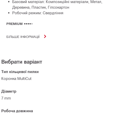
Базовий матеріал: Композиційні матеріали, Метал,
Деревина, Пластик, Гіпсокартон
Робочий режим: Свердління
PREMIUM
БІЛЬШЕ ІНФОРМАЦІЇ
Вибрати варіант
Тип кільцевої пилки
Коронка MultiCut
Діаметр
7 mm
Робоча довжина