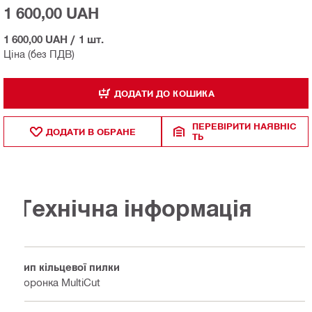
1 600,00 UAH
1 600,00 UAH
/
1 шт.
Ціна (без ПДВ)
ДОДАТИ ДО КОШИКА
ПЕРЕВІРИТИ НАЯВНІС
ДОДАТИ В ОБРАНЕ
ТЬ
Технічна інформація
Тип кільцевої пилки
Коронка MultiCut