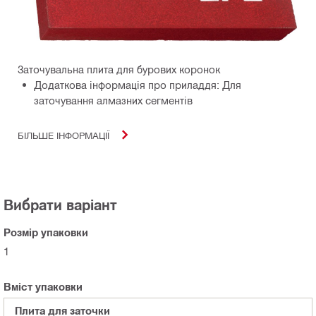
Заточувальна плита для бурових коронок
Додаткова інформація про приладдя: Для
заточування алмазних сегментів
БІЛЬШЕ ІНФОРМАЦІЇ
Вибрати варіант
Розмір упаковки
1
Вміст упаковки
Плита для заточки