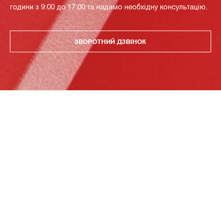
години з 9:00 до 17:00 та надамо необхідну консультацію.
ЗВОРОТНИЙ ДЗВІНОК