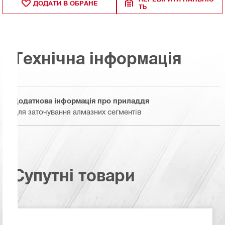
ДОДАТИ В ОБРАНЕ
ТЬ
Технічна інформація
Додаткова інформація про приладдя
Для заточування алмазних сегментів
Супутні товари