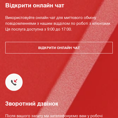
Відкрити онлайн чат
Використовуйте онлайн чат для миттєвого обміну
повідомленнями з нашим відділом по роботі з клієнтами.
Ця послуга доступна з 9:00 до 17:00.
ВІДКРИТИ ОНЛАЙН ЧАТ
Зворотний дзвінок
Після вашого запиту ми зателефонуємо вам у робочі