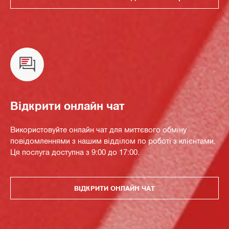
Відкрити онлайн чат
Використовуйте онлайн чат для миттєвого обміну
повідомленнями з нашим відділом по роботі з клієнтами.
Ця послуга доступна з 9:00 до 17:00.
ВІДКРИТИ ОНЛАЙН ЧАТ