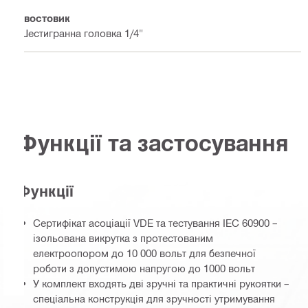
Хвостовик
Шестигранна головка 1/4"
Функції та застосування
Функції
Сертифікат асоціації VDE та тестування IEC 60900 –
ізольована викрутка з протестованим
електроопором до 10 000 вольт для безпечної
роботи з допустимою напругою до 1000 вольт
У комплект входять дві зручні та практичні рукоятки –
спеціальна конструкція для зручності утримування