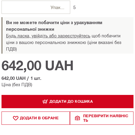
Упаковки
5
Ви не можете побачити ціни з урахуванням
персональної знижки
Будь ласка, увійдіть або зареєструйтесь
щоб побачити
ціни з вашою персональною знижкою (ціни вказані без
ПДВ)
642,00 UAH
642,00 UAH
/
1 шт.
Ціна (без ПДВ)
ДОДАТИ ДО КОШИКА
ПЕРЕВІРИТИ НАЯВНІС
ДОДАТИ В ОБРАНЕ
ТЬ