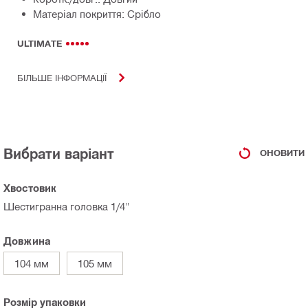
Матеріал покриття: Срібло
ULTIMATE
БІЛЬШЕ ІНФОРМАЦІЇ
Вибрати варіант
ОНОВИТИ
Хвостовик
Шестигранна головка 1/4"
Довжина
104 мм
105 мм
Розмір упаковки