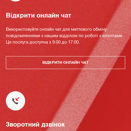
Відкрити онлайн чат
Використовуйте онлайн чат для миттєвого обміну
повідомленнями з нашим відділом по роботі з клієнтами.
Ця послуга доступна з 9:00 до 17:00.
ВІДКРИТИ ОНЛАЙН ЧАТ
Зворотний дзвінок