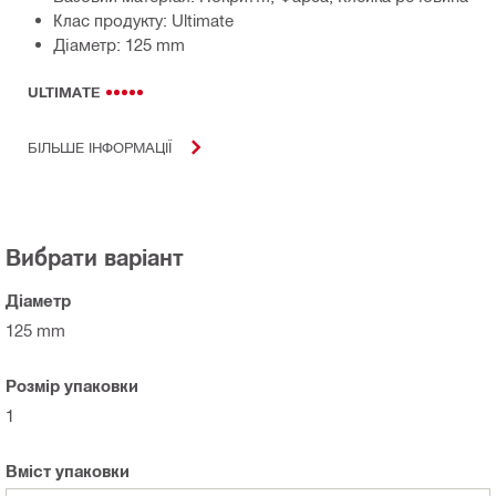
Клас продукту: Ultimate
Діаметр: 125 mm
ULTIMATE
БІЛЬШЕ ІНФОРМАЦІЇ
Вибрати варіант
Діаметр
125 mm
Розмір упаковки
1
Вміст упаковки