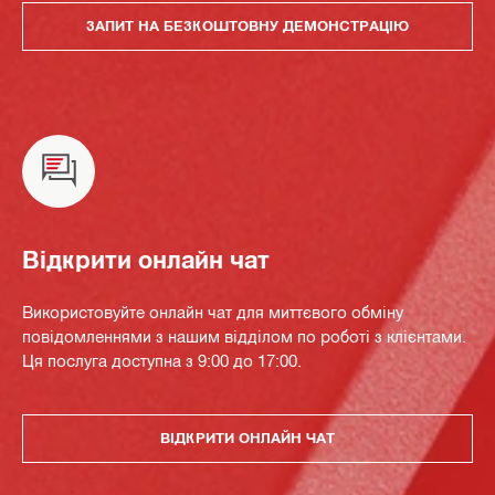
ЗАПИТ НА БЕЗКОШТОВНУ ДЕМОНСТРАЦІЮ
Відкрити онлайн чат
Використовуйте онлайн чат для миттєвого обміну
повідомленнями з нашим відділом по роботі з клієнтами.
Ця послуга доступна з 9:00 до 17:00.
ВІДКРИТИ ОНЛАЙН ЧАТ