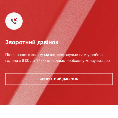
Зворотний дзвінок
Після вашого запиту ми зателефонуємо вам у робочі
години з 9:00 до 17:00 та надамо необхідну консультацію.
ЗВОРОТНИЙ ДЗВІНОК