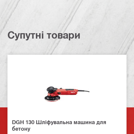
Супутні товари
DGH 130 Шліфувальна машина для
бетону