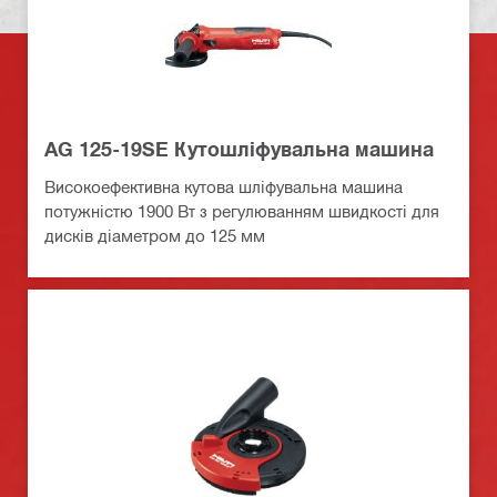
AG 125-19SE Кутошліфувальна машина
Високоефективна кутова шліфувальна машина
потужністю 1900 Вт з регулюванням швидкості для
дисків діаметром до 125 мм