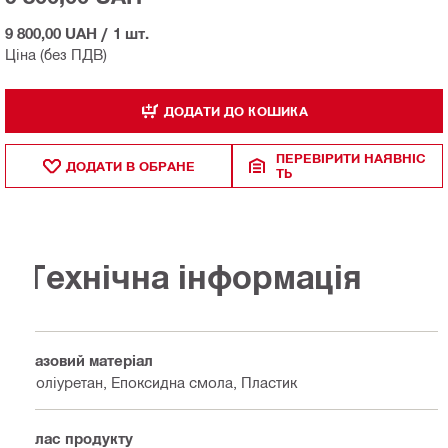
9 800,00 UAH
/
1 шт.
Ціна (без ПДВ)
ДОДАТИ ДО КОШИКА
ПЕРЕВІРИТИ НАЯВНІС
ДОДАТИ В ОБРАНЕ
ТЬ
Технічна інформація
Базовий матеріал
Поліуретан, Епоксидна смола, Пластик
Клас продукту