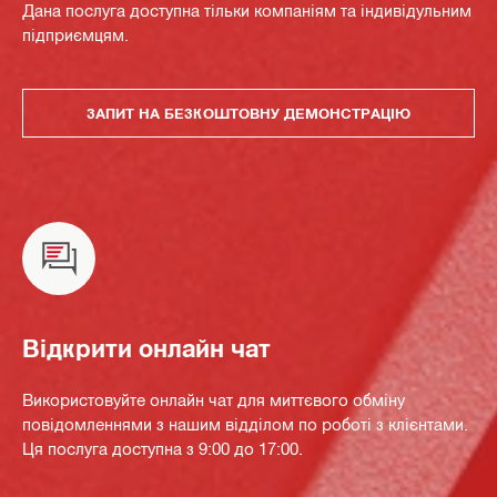
Дана послуга доступна тільки компаніям та індивідульним
підприємцям.
ЗАПИТ НА БЕЗКОШТОВНУ ДЕМОНСТРАЦІЮ
Відкрити онлайн чат
Використовуйте онлайн чат для миттєвого обміну
повідомленнями з нашим відділом по роботі з клієнтами.
Ця послуга доступна з 9:00 до 17:00.