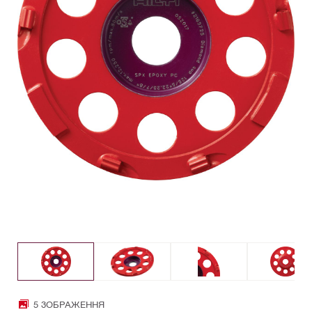
5 ЗОБРАЖЕННЯ