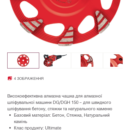
4 ЗОБРАЖЕННЯ
Високоефективна алмазна чашка для алмазної
шліфувальної машини DG/DGH 150 – для швидкого
шліфування бетону, стяжки та натурального каменю
Базовий матеріал: Бетон, Стяжка, Натуральний
камінь
Клас продукту: Ultimate