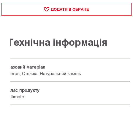
ДОДАТИ В ОБРАНЕ
Технічна інформація
Базовий матеріал
Бетон, Стяжка, Натуральний камінь
Клас продукту
Ultimate