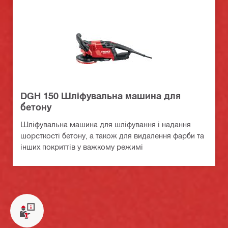
DGH 150 Шліфувальна машина для
бетону
Шліфувальна машина для шліфування і надання
шорсткості бетону, а також для видалення фарби та
інших покриттів у важкому режимі