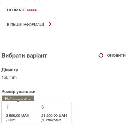
ULTIMATE
БІЛЬШЕ ІНФОРМАЦІЇ
Вибрати варіант
ОНОВИТИ
Діаметр
150 mm
Розмір упаковки
Найкраща ціна
1
6
3 900,00 UAH
21 200,00 UAH
/
1 шт.
/
1 Упаковка