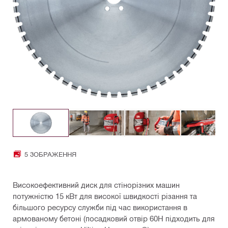
5 ЗОБРАЖЕННЯ
Високоефективний диск для стінорізних машин
потужністю 15 кВт для високої швидкості різання та
більшого ресурсу служби під час використання в
армованому бетоні (посадковий отвір 60H підходить для