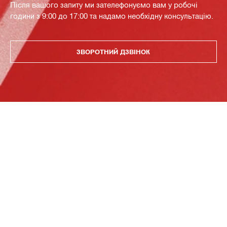
Після вашого запиту ми зателефонуємо вам у робочі
години з 9:00 до 17:00 та надамо необхідну консультацію.
ЗВОРОТНИЙ ДЗВІНОК