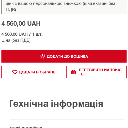
ціни з вашою персональною знижкою (ціни вказані без
ПДВ)
4 560,00 UAH
4 560,00 UAH
/
1 шт.
Ціна (без ПДВ)
ДОДАТИ ДО КОШИКА
ПЕРЕВІРИТИ НАЯВНІС
ДОДАТИ В ОБРАНЕ
ТЬ
Технічна інформація
Базові матеріали