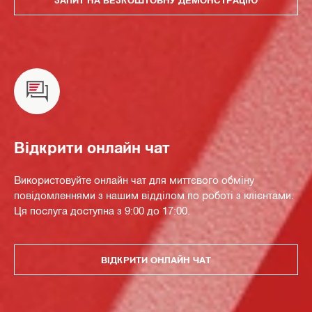
Відкрити онлайн чат
Використовуйте онлайн чат для миттєвого обміну
повідомленнями з нашим відділом по роботі з клієнтами.
Ця послуга доступна з 9:00 до 17:00.
ВІДКРИТИ ОНЛАЙН ЧАТ