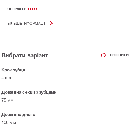
ULTIMATE
БІЛЬШЕ ІНФОРМАЦІЇ
Вибрати варіант
ОНОВИТИ
Крок зубця
4 mm
Довжина секції з зубцями
75 мм
Довжина диска
100 мм