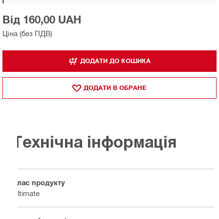
Від 160,00 UAH
Ціна (без ПДВ)
ДОДАТИ ДО КОШИКА
ДОДАТИ В ОБРАНЕ
Технічна інформація
Клас продукту
Ultimate