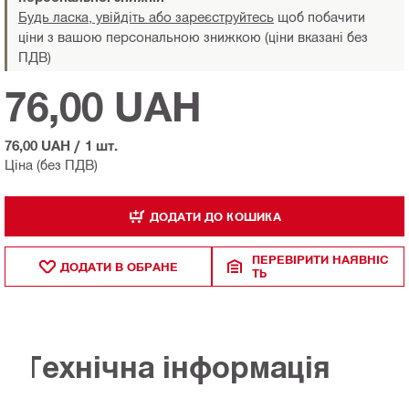
Будь ласка, увійдіть або зареєструйтесь
щоб побачити
ціни з вашою персональною знижкою (ціни вказані без
ПДВ)
76,00 UAH
76,00 UAH
/
1 шт.
Ціна (без ПДВ)
ДОДАТИ ДО КОШИКА
ПЕРЕВІРИТИ НАЯВНІС
ДОДАТИ В ОБРАНЕ
ТЬ
Технічна інформація