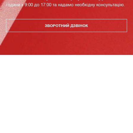
години з 9:00 до 17:00 та надамо необхідну консультацію.
ЗВОРОТНИЙ ДЗВІНОК