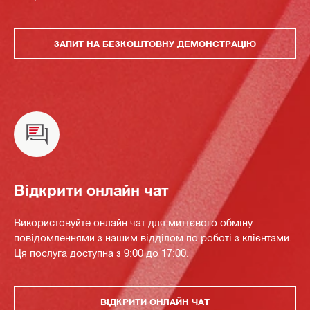
ЗАПИТ НА БЕЗКОШТОВНУ ДЕМОНСТРАЦІЮ
Відкрити онлайн чат
Використовуйте онлайн чат для миттєвого обміну
повідомленнями з нашим відділом по роботі з клієнтами.
Ця послуга доступна з 9:00 до 17:00.
ВІДКРИТИ ОНЛАЙН ЧАТ