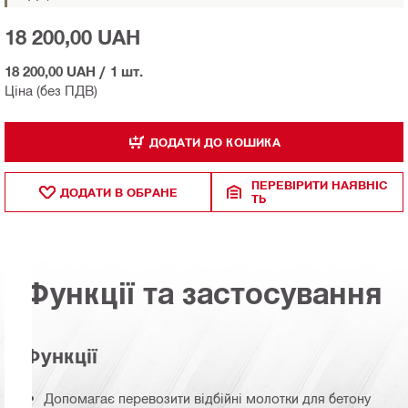
18 200,00 UAH
18 200,00 UAH
/
1 шт.
Ціна (без ПДВ)
ДОДАТИ ДО КОШИКА
ПЕРЕВІРИТИ НАЯВНІС
ДОДАТИ В ОБРАНЕ
ТЬ
Функції та застосування
Функції
Допомагає перевозити відбійні молотки для бетону