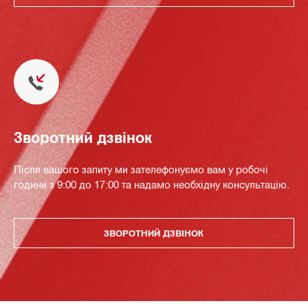
Зворотний дзвінок
Після вашого запиту ми зателефонуємо вам у робочі
години з 9:00 до 17:00 та надамо необхідну консультацію.
ЗВОРОТНИЙ ДЗВІНОК