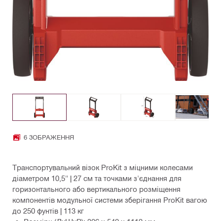
6 ЗОБРАЖЕННЯ
Транспортувальний візок ProKit з міцними колесами
діаметром 10,5" | 27 см та точками з'єднання для
горизонтального або вертикального розміщення
компонентів модульної системи зберігання ProKit вагою
до 250 фунтів | 113 кг