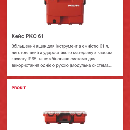
Кейс PKC 61
Збільшений ящик для інструментів ємністю 61 л,
виготовлений з ударостійкого матеріалу з класом
захисту IP65, та комбінована система для
використання однією рукою (модульна система
зберігання ProKit)
PROKIT