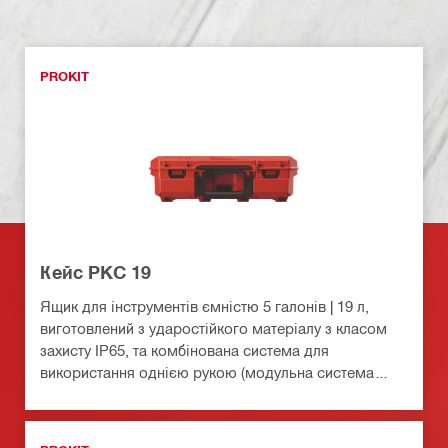
PROKIT
Кейс PKC 19
Ящик для інструментів ємністю 5 галонів | 19 л,
виготовлений з ударостійкого матеріалу з класом
захисту IP65, та комбінована система для
використання однією рукою (модульна система
зберігання ProKit)