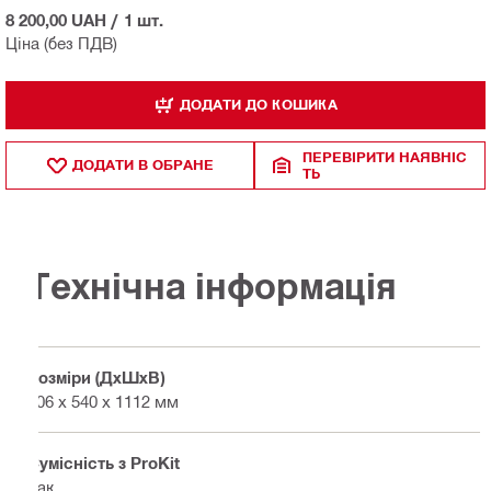
8 200,00 UAH
/
1 шт.
Ціна (без ПДВ)
ДОДАТИ ДО КОШИКА
ПЕРЕВІРИТИ НАЯВНІС
ДОДАТИ В ОБРАНЕ
ТЬ
Технічна інформація
Розміри (ДхШхВ)
306 x 540 x 1112 мм
Сумісність з ProKit
Так