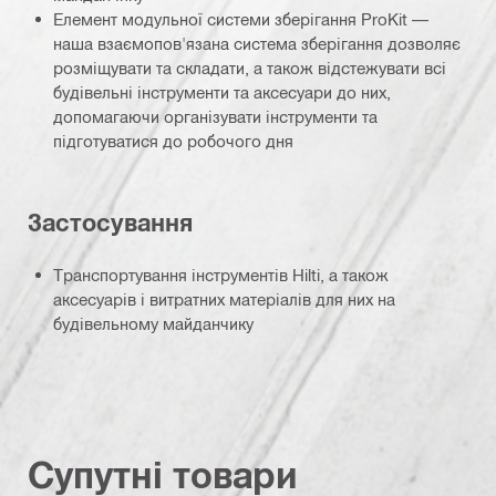
Елемент модульної системи зберігання ProKit —
наша взаємопов'язана система зберігання дозволяє
розміщувати та складати, а також відстежувати всі
будівельні інструменти та аксесуари до них,
допомагаючи організувати інструменти та
підготуватися до робочого дня
Застосування
Транспортування інструментів Hilti, а також
аксесуарів і витратних матеріалів для них на
будівельному майданчику
Супутні товари