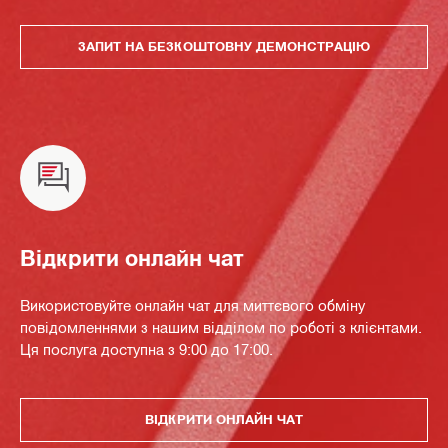
ЗАПИТ НА БЕЗКОШТОВНУ ДЕМОНСТРАЦІЮ
Відкрити онлайн чат
Використовуйте онлайн чат для миттєвого обміну
повідомленнями з нашим відділом по роботі з клієнтами.
Ця послуга доступна з 9:00 до 17:00.
ВІДКРИТИ ОНЛАЙН ЧАТ