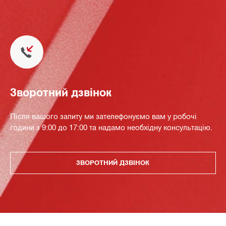
Зворотний дзвінок
Після вашого запиту ми зателефонуємо вам у робочі
години з 9:00 до 17:00 та надамо необхідну консультацію.
ЗВОРОТНИЙ ДЗВІНОК