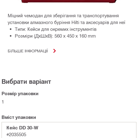
Міцний чемодан для зберігання та транспортування
установки алмазного буріння Hilti та аксесуарів для неї
Типи: Кейси для окремих інструментів
Розміри (ДхШхВ): 560 x 450 x 160 mm
БІЛЬШЕ ІНФОРМАЦІЇ
Вибрати варіант
Розмір упаковки
1
Вміст упаковки
Кейс DD 30-W
#2035505