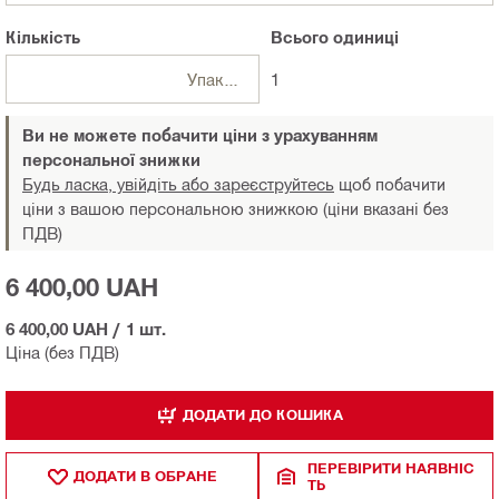
Кількість
Всього
одиниці
Упаковки
1
Ви не можете побачити ціни з урахуванням
персональної знижки
Будь ласка, увійдіть або зареєструйтесь
щоб побачити
ціни з вашою персональною знижкою (ціни вказані без
ПДВ)
6 400,00 UAH
6 400,00 UAH
/
1 шт.
Ціна (без ПДВ)
ДОДАТИ ДО КОШИКА
ПЕРЕВІРИТИ НАЯВНІС
ДОДАТИ В ОБРАНЕ
ТЬ