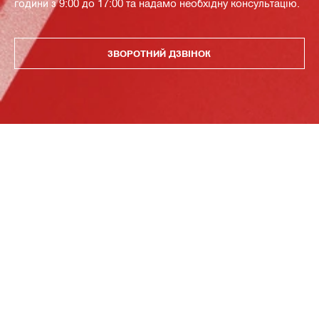
години з 9:00 до 17:00 та надамо необхідну консультацію.
ЗВОРОТНИЙ ДЗВІНОК