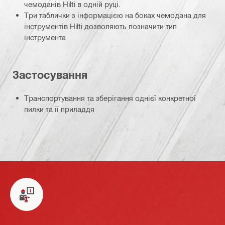
чемоданів Hilti в одній руці.
Три таблички з інформацією на боках чемодана для
інструментів Hilti дозволяють позначити тип
інструмента
Застосування
Транспортування та зберігання однієї конкретної
пилки та її приладдя