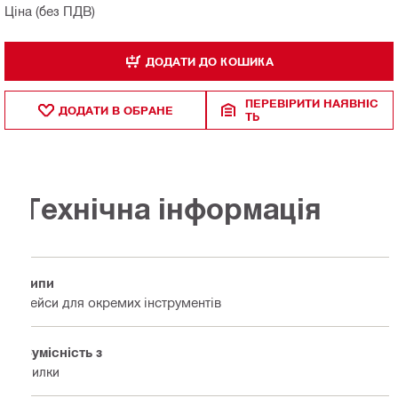
Ціна (без ПДВ)
ДОДАТИ ДО КОШИКА
ПЕРЕВІРИТИ НАЯВНІС
ДОДАТИ В ОБРАНЕ
ТЬ
Технічна інформація
Типи
Кейси для окремих інструментів
Сумісність з
Пилки