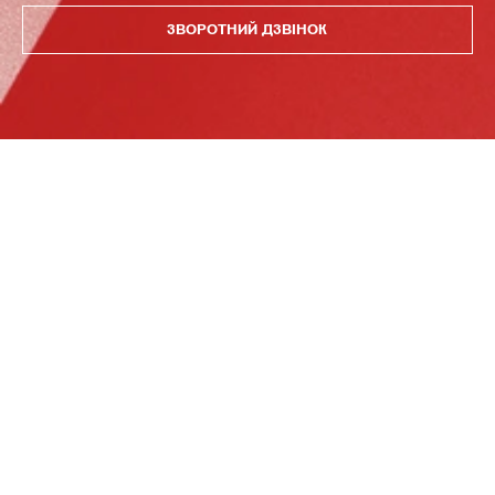
ЗВОРОТНИЙ ДЗВІНОК