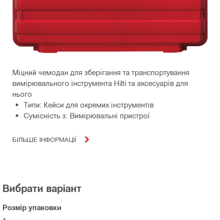
Міцний чемодан для зберігання та транспортування
вимірювального інструмента Hilti та аксесуарів для
нього
Типи: Кейси для окремих інструментів
Сумісність з: Вимірювальні пристрої
БІЛЬШЕ ІНФОРМАЦІЇ
Вибрати варіант
Розмір упаковки