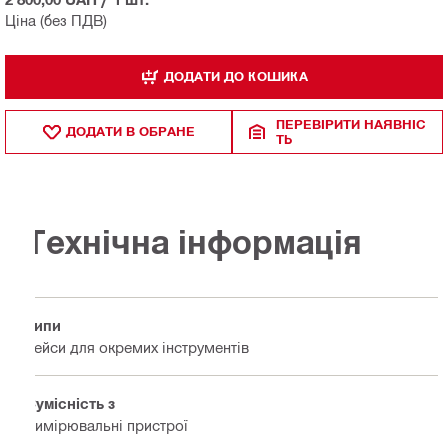
Ціна (без ПДВ)
ДОДАТИ ДО КОШИКА
ПЕРЕВІРИТИ НАЯВНІС
ДОДАТИ В ОБРАНЕ
ТЬ
Технічна інформація
Типи
Кейси для окремих інструментів
Сумісність з
Вимірювальні пристрої