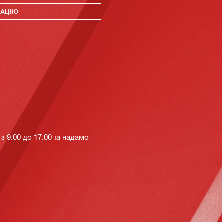
РАЦІЮ
з 9:00 до 17:00 та надамо