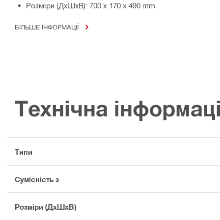
Розміри (ДхШхВ): 700 x 170 x 490 mm
БІЛЬШЕ ІНФОРМАЦІЇ
Технічна інформац
Типи
Сумісність з
Розміри (ДхШхВ)