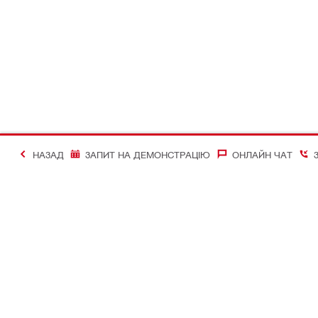
НАЗАД
ЗАПИТ НА ДЕМОНСТРАЦІЮ
ОНЛАЙН ЧАТ
#Making Constructi