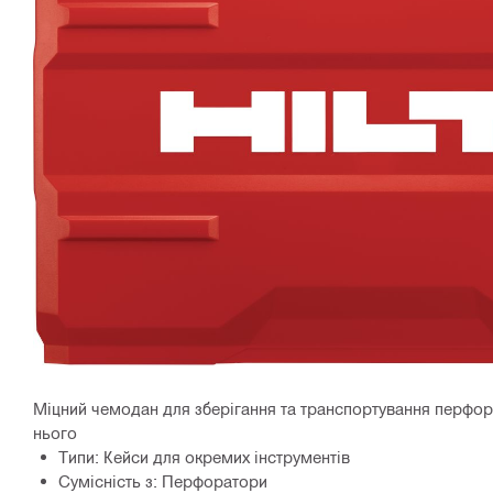
Міцний чемодан для зберігання та транспортування перфорат
нього
Типи: Кейси для окремих інструментів
Сумісність з: Перфоратори