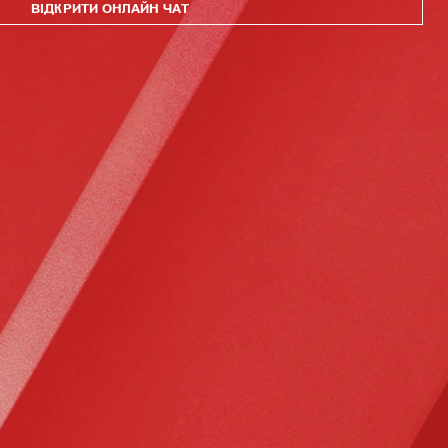
ВІДКРИТИ ОНЛАЙН ЧАТ