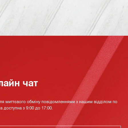
лайн чат
для миттєвого обміну повідомленнями з нашим відділом по
а доступна з 9:00 до 17:00.