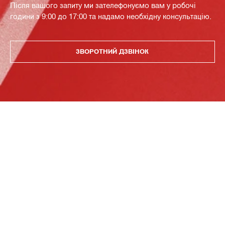
Після вашого запиту ми зателефонуємо вам у робочі
години з 9:00 до 17:00 та надамо необхідну консультацію.
ЗВОРОТНИЙ ДЗВІНОК