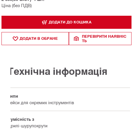
Ціна (без ПДВ)
ДОДАТИ ДО КОШИКА
ПЕРЕВІРИТИ НАЯВНІС
ДОДАТИ В ОБРАНЕ
ТЬ
Технічна інформація
Типи
Кейси для окремих інструментів
Сумісність з
Дрилі-шурупокрути