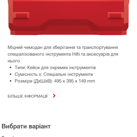
Міцний чемодан для зберігання та транспортування
спеціалізованого інструмента Hilti та аксесуарів для
нього
Типи: Кейси для окремих інструментів
Сумісність з: Спеціальні інструменти
Розміри (ДхШхВ): 495 x 395 x 149 mm
БІЛЬШЕ ІНФОРМАЦІЇ
Вибрати варіант