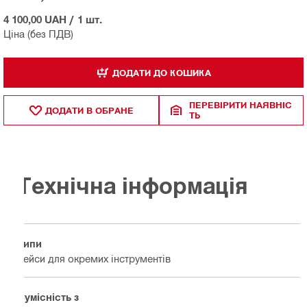
4 100,00 UAH
/
1 шт.
Ціна (без ПДВ)
ДОДАТИ ДО КОШИКА
ПЕРЕВІРИТИ НАЯВНІС
ДОДАТИ В ОБРАНЕ
ТЬ
Технічна інформація
Типи
Кейси для окремих інструментів
Сумісність з