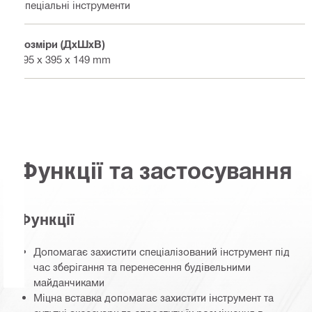
Спеціальні інструменти
Розміри (ДхШхВ)
495 x 395 x 149 mm
Функції та застосування
Функції
Допомагає захистити спеціалізований інструмент під
час зберігання та перенесення будівельними
майданчиками
Міцна вставка допомагає захистити інструмент та