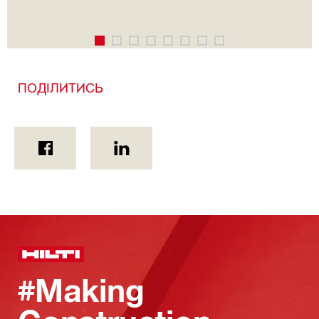
ПОДІЛИТИСЬ
#Making