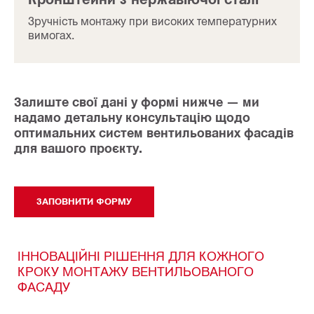
Зручність монтажу при високих температурних
вимогах.
Залиште свої дані у формі нижче — ми
надамо детальну консультацію щодо
оптимальних систем вентильованих фасадів
для вашого проєкту.
ЗАПОВНИТИ ФОРМУ
ІННОВАЦІЙНІ РІШЕННЯ ДЛЯ КОЖНОГО
КРОКУ МОНТАЖУ ВЕНТИЛЬОВАНОГО
ФАСАДУ