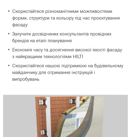
Скористайтеся різноманітними можливостями
форми, структури та кольору під час проєктування
фасаду
Залучити досвідчених консультантів провідних
брендів на етапі планування
Економія часу та досягнення високої якості фасаду
з найкращими технологіями HILTI
Скористайтеся нашою підтримкою на будівельному
майданчику для отримання інструкцій і
випробувань