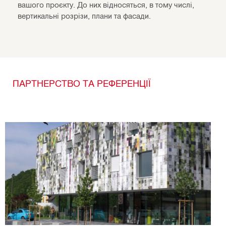
вашого проєкту. До них відносяться, в тому числі,
вертикальні розрізи, плани та фасади.
ПАРТНЕРСТВО ТА РЕФЕРЕНЦІЇ