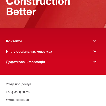
Construction
Better
Контакти
Hilti у соціальних мережах
Додаткова інформація
Угода про доступ
Конфіденційність
Умови співпраці