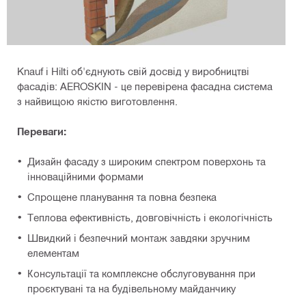
Knauf і Hilti об'єднують свій досвід у виробництві
фасадів: AEROSKIN - це перевірена фасадна система
з найвищою якістю виготовлення.
Переваги:
Дизайн фасаду з широким спектром поверхонь та
інноваційними формами
Спрощене планування та повна безпека
Теплова ефективність, довговічність і екологічність
Швидкий і безпечний монтаж завдяки зручним
елементам
Консультації та комплексне обслуговування при
проєктувані та на будівельному майданчику