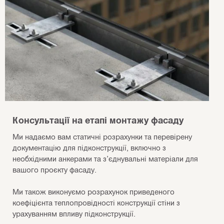
Консультації на етапі монтажу фасаду
Ми надаємо вам статичні розрахунки та перевірену
документацію для підконструкції, включно з
необхідними анкерами та з’єднувальні матеріали для
вашого проєкту фасаду.
Ми також виконуємо розрахунок приведеного
коефіцієнта теплопровідності конструкції стіни з
урахуванням впливу підконструкції.