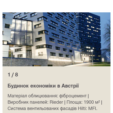
1 / 8
Будинок економіки в Австрії
Матеріал облицювання: фіброцемент |
Виробник панелей: Rieder | Площа: 1900 м² |
Система вентильованих фасадів Hilti: MFI.