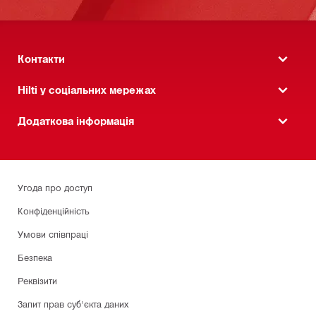
Контакти
Hilti у соціальних мережах
Додаткова інформація
Угода про доступ
Конфіденційність
Умови співпраці
Безпека
Реквізити
Запит прав суб'єкта даних