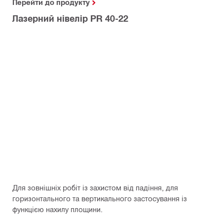
Перейти до продукту
Лазерний нівелір PR 40-22
Для зовнішніх робіт із захистом від падіння, для
горизонтального та вертикального застосування із
функцією нахилу площини.