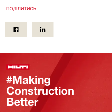
ПОДІЛИТИСЬ
#Making
Construction
Better