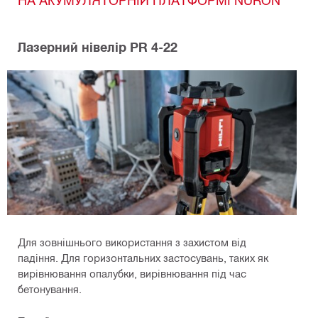
Лазерний нівелір PR 4-22
Для зовнішнього використання з захистом від
падіння. Для горизонтальних застосувань, таких як
вирівнювання опалубки, вирівнювання під час
бетонування.