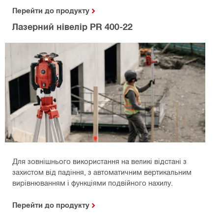
Перейти до продукту
Лазерний нівелір PR 400-22
Для зовнішнього використання на великі відстані з
захистом від падіння, з автоматичним вертикальним
вирівнюванням і функціями подвійного нахилу.
Перейти до продукту