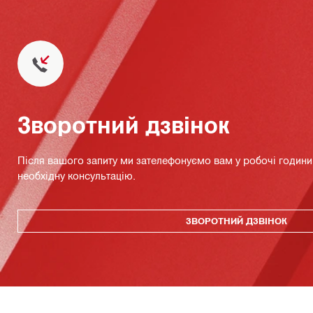
Зворотний дзвінок
Після вашого запиту ми зателефонуємо вам у робочі години 
необхідну консультацію.
ЗВОРОТНИЙ ДЗВІНОК