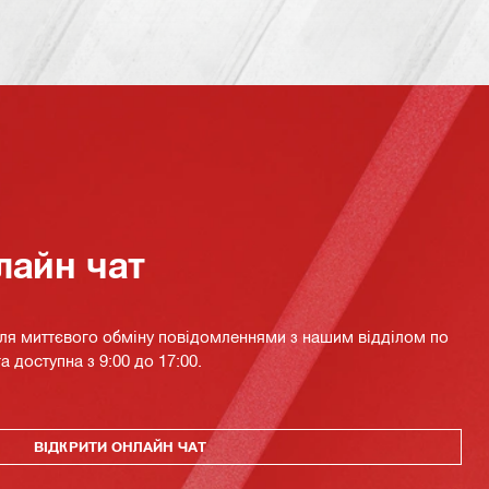
лайн чат
для миттєвого обміну повідомленнями з нашим відділом по
а доступна з 9:00 до 17:00.
ВІДКРИТИ ОНЛАЙН ЧАТ