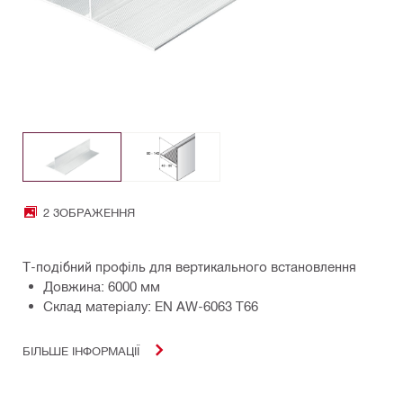
2 ЗОБРАЖЕННЯ
Т-подібний профіль для вертикального встановлення
Довжина: 6000 мм
Склад матеріалу: EN AW-6063 T66
БІЛЬШЕ ІНФОРМАЦІЇ