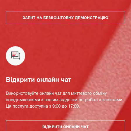
ЗАПИТ НА БЕЗКОШТОВНУ ДЕМОНСТРАЦІЮ
Відкрити онлайн чат
Використовуйте онлайн чат для миттєвого обміну
повідомленнями з нашим відділом по роботі з клієнтами.
Ця послуга доступна з 9:00 до 17:00.
ВІДКРИТИ ОНЛАЙН ЧАТ