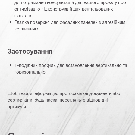
для отримання консультацій для вашого проєкту про
оптимізацію підконструкцій для вентильованих
фасадів
Гладка поверхня для фасадних панелей з адгезійним
кріпленням
Застосування
Т-подібний профіль для встановлення вертикально та
горизонтально
Щоб знайти інформацію про дозвільні документи або
сертифікати, будь ласка, перегляньте відповідні
артикули.