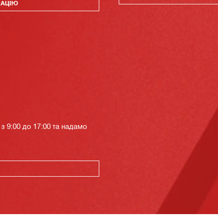
РАЦІЮ
з 9:00 до 17:00 та надамо