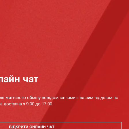
лайн чат
для миттєвого обміну повідомленнями з нашим відділом по
а доступна з 9:00 до 17:00.
ВІДКРИТИ ОНЛАЙН ЧАТ