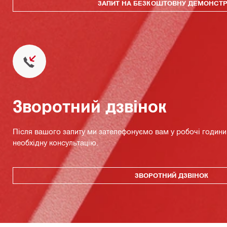
ЗАПИТ НА БЕЗКОШТОВНУ ДЕМОНСТ
Зворотний дзвінок
Після вашого запиту ми зателефонуємо вам у робочі години 
необхідну консультацію.
ЗВОРОТНИЙ ДЗВІНОК