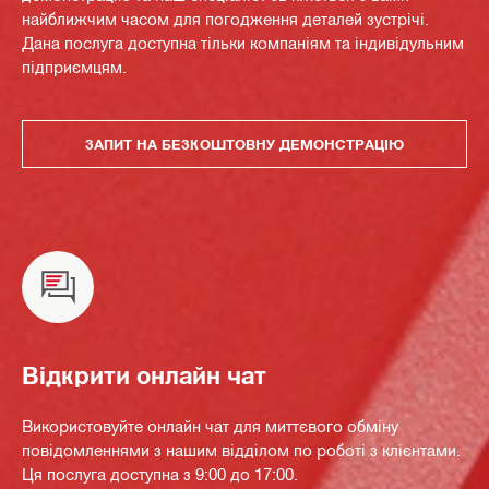
найближчим часом для погодження деталей зустрічі.
Дана послуга доступна тільки компаніям та індивідульним
підприємцям.
ЗАПИТ НА БЕЗКОШТОВНУ ДЕМОНСТРАЦІЮ
Відкрити онлайн чат
Використовуйте онлайн чат для миттєвого обміну
повідомленнями з нашим відділом по роботі з клієнтами.
Ця послуга доступна з 9:00 до 17:00.