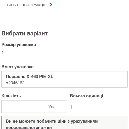
БІЛЬШЕ ІНФОРМАЦІЇ
Вибрати варіант
Розмір упаковки
1
Вміст упаковки
Поршень X-460 PIE-XL
#2046162
Кількість
Всього
одиниці
Упаковки
1
Ви не можете побачити ціни з урахуванням
персональної знижки