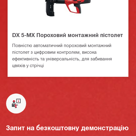
DX 5-MX Пороховий монтажний пістолет
Повністю автоматичний пороховий монтажний
пістолет з цифровим контролем, висока
ефективність та універсальність, для забивання
цвяхів у стрічці
Запит на безкоштовну демонстрацію