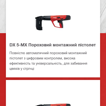
DX 5-MX Пороховий монтажний пістолет
Повністю автоматичний пороховий монтажний
пістолет з цифровим контролем, висока
ефективність та універсальність, для забивання
цвяхів у стрічці