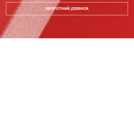
ЗВОРОТНИЙ ДЗВІНОК