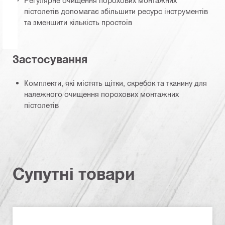
пістолетів допомагає збільшити ресурс інструментів
та зменшити кількість простоїв
Застосування
Комплекти, які містять щітки, скребок та тканину для
належного очищення порохових монтажних
пістолетів
Супутні товари