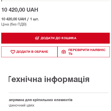
10 420,00 UAH
10 420,00 UAH
/
1 шт.
Ціна (без ПДВ)
ДОДАТИ ДО КОШИКА
ПЕРЕВІРИТИ НАЯВНІС
ДОДАТИ В ОБРАНЕ
ТЬ
Технічна інформація
Напрямна для кріпильних елементів
Одиночний цвях