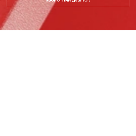
ЗВОРОТНИЙ ДЗВІНОК