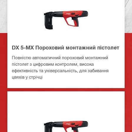
DX 5-MX Пороховий монтажний пістолет
Повністю автоматичний пороховий монтажний
пістолет з цифровим контролем, висока
ефективність та універсальність, для забивання
цвяхів у стрічці