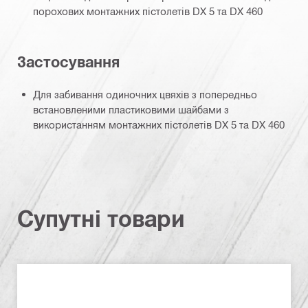
порохових монтажних пістолетів DX 5 та DX 460
Застосування
Для забивання одиночних цвяхів з попередньо
встановленими пластиковими шайбами з
використанням монтажних пістолетів DX 5 та DX 460
Супутні товари