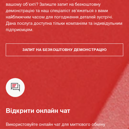
вашому об'єкті? Залиште запит на безкоштовну
демонстрацію та наш спеціаліст зв'яжеться з вами
найближчим часом для погодження деталей зустрічі.
Дана послуга доступна тільки компаніям та індивідульним
підприємцям.
ЗАПИТ НА БЕЗКОШТОВНУ ДЕМОНСТРАЦІЮ
Відкрити онлайн чат
Використовуйте онлайн чат для миттєвого обміну