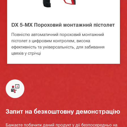
DX 5-MX Пороховий монтажний пістолет
Повністю автоматичний пороховий монтажний
пістолет з цифровим контролем, висока
ефективність та універсальність, для забивання
цвяхів у стрічці
Запит на безкоштовну демонстрацію
Бажаєте побачити даний продукт у дії безпосередньо на