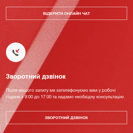
ВІДКРИТИ ОНЛАЙН ЧАТ
Зворотний дзвінок
Після вашого запиту ми зателефонуємо вам у робочі
години з 9:00 до 17:00 та надамо необхідну консультацію.
ЗВОРОТНИЙ ДЗВІНОК