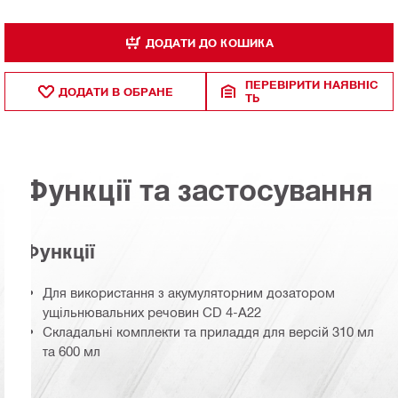
ДОДАТИ ДО КОШИКА
ПЕРЕВІРИТИ НАЯВНІС
ДОДАТИ В ОБРАНЕ
ТЬ
Функції та застосування
Функції
Для використання з акумуляторним дозатором
ущільнювальних речовин CD 4-A22
Складальні комплекти та приладдя для версій 310 мл
та 600 мл