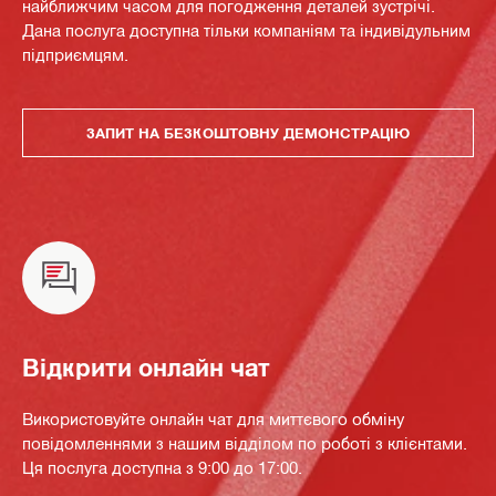
найближчим часом для погодження деталей зустрічі.
Дана послуга доступна тільки компаніям та індивідульним
підприємцям.
ЗАПИТ НА БЕЗКОШТОВНУ ДЕМОНСТРАЦІЮ
Відкрити онлайн чат
Використовуйте онлайн чат для миттєвого обміну
повідомленнями з нашим відділом по роботі з клієнтами.
Ця послуга доступна з 9:00 до 17:00.