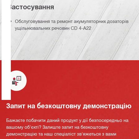
Застосування
Обслуговування та ремонт акумуляторних дозаторів
ущільнювальних речовин CD 4-A22
Запит на безкоштовну демонстрацію
Бажаєте побачити даний продукт у дії безпосередньо на
вашому об'єкті? Залиште запит на безкоштовну
демонстрацію та наш спеціаліст зв'яжеться з вами